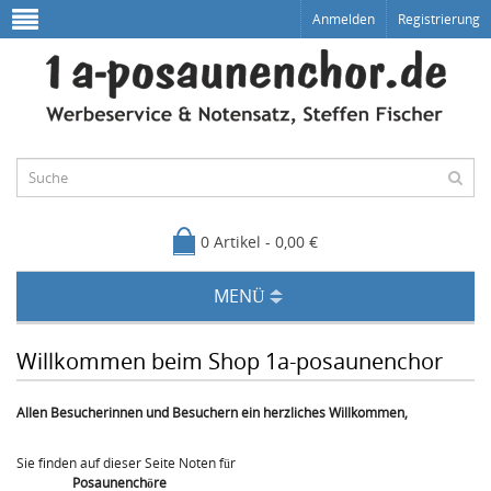
Anmelden
Registrierung
0 Artikel - 0,00 €
MENÜ
Willkommen beim Shop 1a-posaunenchor
Allen Besucherinnen und Besuchern ein herzliches Willkommen,
Sie finden auf dieser Seite Noten für
Posaunenchöre