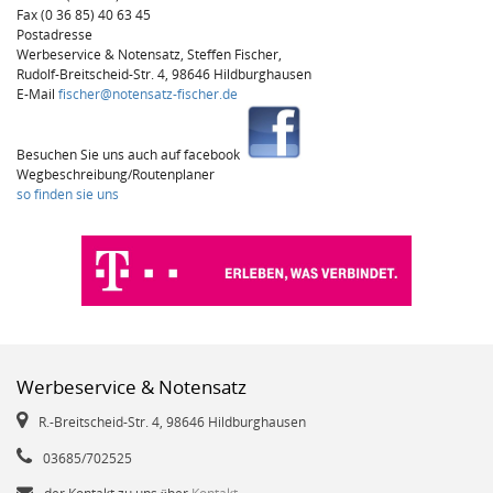
Fax (0 36 85) 40 63 45
Postadresse
Werbeservice & Notensatz, Steffen Fischer,
Rudolf-Breitscheid-Str. 4, 98646 Hildburghausen
E-Mail
fischer@notensatz-fischer.de
Besuchen Sie uns auch auf facebook
Wegbeschreibung/Routenplaner
so finden sie uns
Werbeservice & Notensatz
R.-Breitscheid-Str. 4, 98646 Hildburghausen
03685/702525