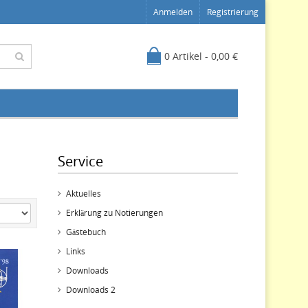
Anmelden
Registrierung
0 Artikel - 0,00 €
Service
Aktuelles
Erklärung zu Notierungen
Gästebuch
Links
Downloads
Downloads 2