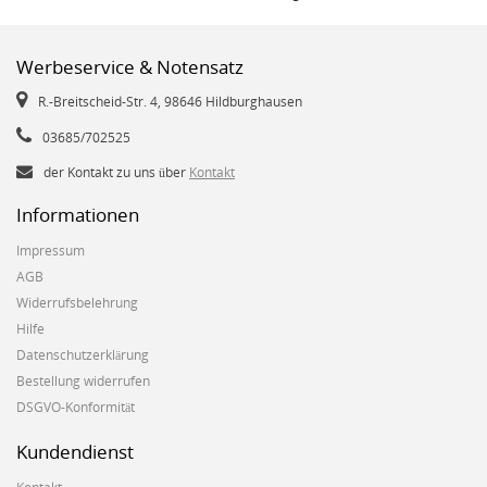
Werbeservice & Notensatz
R.-Breitscheid-Str. 4, 98646 Hildburghausen
03685/702525
der Kontakt zu uns über
Kontakt
Informationen
Impressum
AGB
Widerrufsbelehrung
Hilfe
Datenschutzerklärung
Bestellung widerrufen
DSGVO-Konformität
Kundendienst