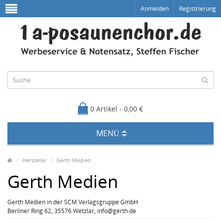
Anmelden
Registrierung
0 Artikel - 0,00 €
MENÜ
Hersteller
Gerth Medien
Gerth Medien
Gerth Medien in der SCM Verlagsgruppe GmbH
Berliner Ring 62, 35576 Wetzlar, info@gerth.de