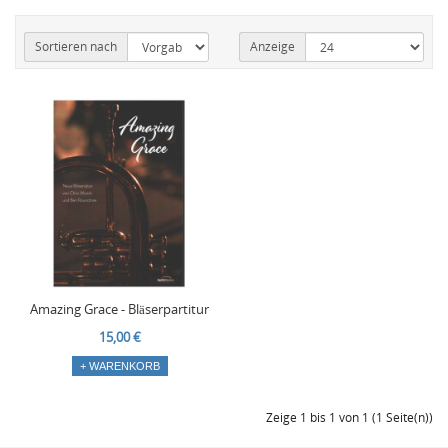
Sortieren nach
Anzeige
Amazing Grace - Bläserpartitur
15,00 €
+ WARENKORB
Zeige 1 bis 1 von 1 (1 Seite(n))