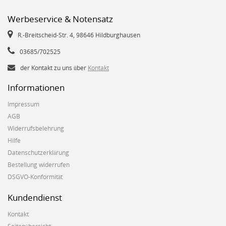
Werbeservice & Notensatz
R.-Breitscheid-Str. 4, 98646 Hildburghausen
03685/702525
der Kontakt zu uns über
Kontakt
Informationen
Impressum
AGB
Widerrufsbelehrung
Hilfe
Datenschutzerklärung
Bestellung widerrufen
DSGVO-Konformität
Kundendienst
Kontakt