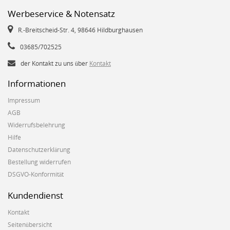
Werbeservice & Notensatz
R.-Breitscheid-Str. 4, 98646 Hildburghausen
03685/702525
der Kontakt zu uns über
Kontakt
Informationen
Impressum
AGB
Widerrufsbelehrung
Hilfe
Datenschutzerklärung
Bestellung widerrufen
DSGVO-Konformität
Kundendienst
Kontakt
Seitenübersicht