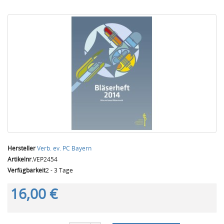
Hersteller
Verb. ev. PC Bayern
Artikelnr.
VEP2454
Verfügbarkeit
2 - 3 Tage
16,00 €