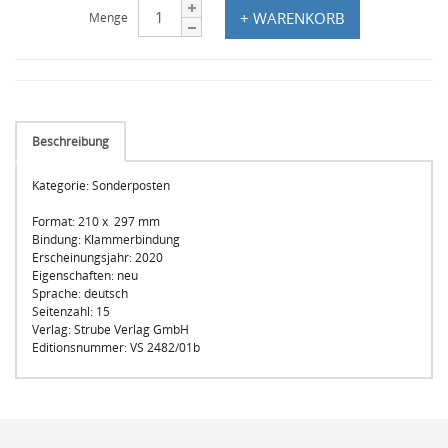
+ WARENKORB
Menge
Beschreibung
Kategorie: Sonderposten
Format: 210 x 297 mm
Bindung: Klammerbindung
Erscheinungsjahr: 2020
Eigenschaften: neu
Sprache: deutsch
Seitenzahl: 15
Verlag: Strube Verlag GmbH
Editionsnummer: VS 2482/01b