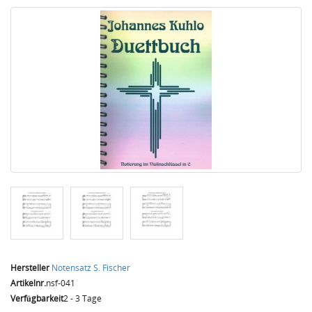
Hersteller
Notensatz S. Fischer
Artikelnr.
nsf-041
Verfügbarkeit
2 - 3 Tage