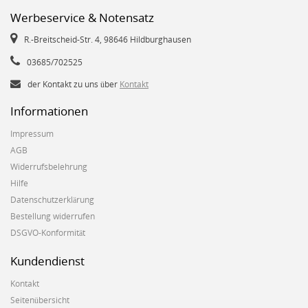
Werbeservice & Notensatz
R.-Breitscheid-Str. 4, 98646 Hildburghausen
03685/702525
der Kontakt zu uns über
Kontakt
Informationen
Impressum
AGB
Widerrufsbelehrung
Hilfe
Datenschutzerklärung
Bestellung widerrufen
DSGVO-Konformität
Kundendienst
Kontakt
Seitenübersicht