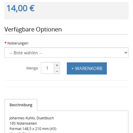
14,00 €
Verfügbare Optionen
Notierungen
+ WARENKORB
Menge
Beschreibung
Johannes Kuhlo, Duettbuch
195 Notenseiten
Format 148,5 x 210 mm (A5)