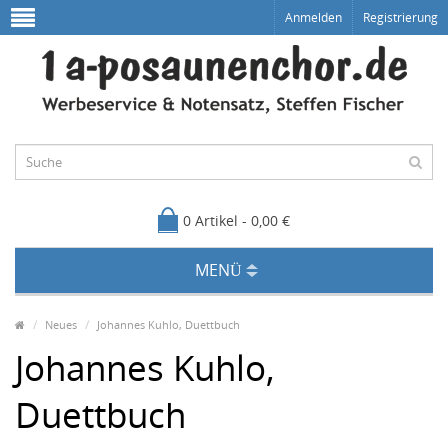
Anmelden
Registrierung
0 Artikel - 0,00 €
MENÜ
Neues
Johannes Kuhlo, Duettbuch
Johannes Kuhlo,
Duettbuch