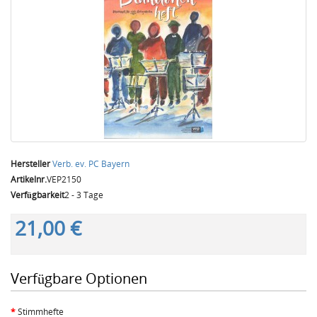
Hersteller
Verb. ev. PC Bayern
Artikelnr.
VEP2150
Verfügbarkeit
2 - 3 Tage
21,00 €
Verfügbare Optionen
Stimmhefte