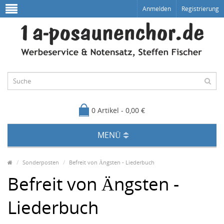
Anmelden
Registrierung
0 Artikel - 0,00 €
MENÜ
Sonderposten
Befreit von Ängsten - Liederbuch
Befreit von Ängsten -
Liederbuch