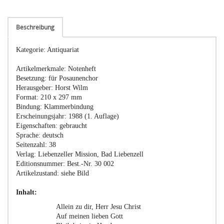
Beschreibung
Kategorie: Antiquariat
Artikelmerkmale: Notenheft
Besetzung: für Posaunenchor
Herausgeber: Horst Wilm
Format: 210 x 297 mm
Bindung: Klammerbindung
Erscheinungsjahr: 1988 (1. Auflage)
Eigenschaften: gebraucht
Sprache: deutsch
Seitenzahl: 38
Verlag: Liebenzeller Mission, Bad Liebenzell
Editionsnummer: Best.-Nr. 30 002
Artikelzustand: siehe Bild
Inhalt:
Allein zu dir, Herr Jesu Christ
Auf meinen lieben Gott