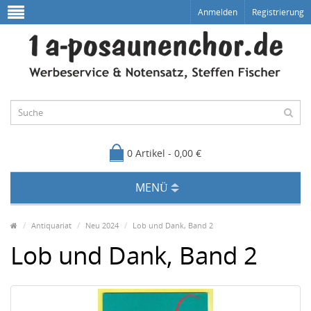
Anmelden
Registrierung
0 Artikel - 0,00 €
MENÜ
Antiquariat
Neu 2024
Lob und Dank, Band 2
Lob und Dank, Band 2