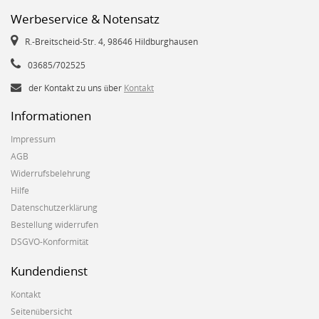
Werbeservice & Notensatz
R.-Breitscheid-Str. 4, 98646 Hildburghausen
03685/702525
der Kontakt zu uns über
Kontakt
Informationen
Impressum
AGB
Widerrufsbelehrung
Hilfe
Datenschutzerklärung
Bestellung widerrufen
DSGVO-Konformität
Kundendienst
Kontakt
Seitenübersicht