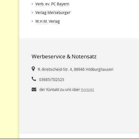
Verb. ev. PC Bayern
Verlag Merseburger
W.H.M. Verlag
Werbeservice & Notensatz
R.-Breitscheid-Str. 4, 98646 Hildburghausen
03685/702525
der Kontakt zu uns über
Kontakt