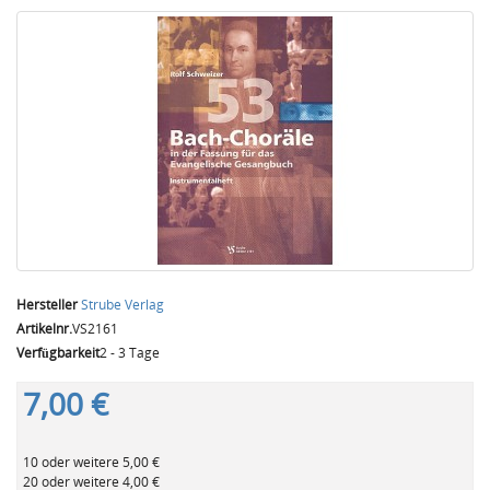
Hersteller
Strube Verlag
Artikelnr.
VS2161
Verfügbarkeit
2 - 3 Tage
7,00 €
10 oder weitere 5,00 €
20 oder weitere 4,00 €