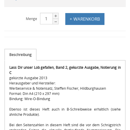
+ WARENKORB
Menge
Beschreibung
Lass Dir unser Lob gefallen, Band 2, gekürzte Ausgabe, Notierung in
C
gekürzte Ausgabe 2013
Herausgeber und Hersteller:
Werbeservice & Notensatz, Steffen Fischer, Hildburghausen
Format: Din A4 (210 x 297 mm)
Bindung: Wire-O-Bindung
Ebenso ist dieses Heft auch in B-Schreibweise erhältlich (siehe
ähnliche Produkte).
Bei den Seitenzahlen in diesem Heft sind die vor dem Schrägstrich