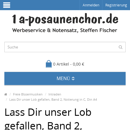
Anmelden
Registrierung
0 Artikel - 0,00 €
MENÜ
Freie Bläsermusiken
Intraden
Lass Dir unser Lob gefallen, Band 2, Notierung in C, Din A4
Lass Dir unser Lob
gefallen, Band 2,