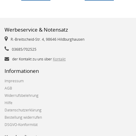
Werbeservice & Notensatz
R.-Breitscheid-Str. 4, 98646 Hildburghausen
03685/702525
der Kontakt zu uns über
Kontakt
Informationen
Impressum
AGB
Widerrufsbelehrung
Hilfe
Datenschutzerklärung
Bestellung widerrufen
DSGVO-Konformität