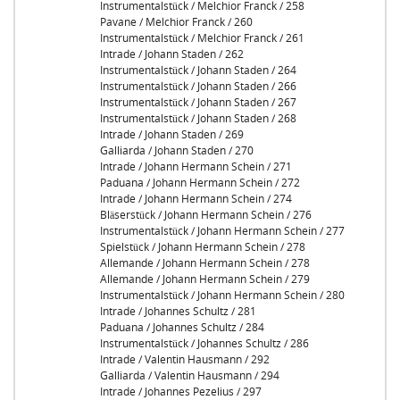
Instrumentalstück / Melchior Franck / 258
Pavane / Melchior Franck / 260
Instrumentalstück / Melchior Franck / 261
Intrade / Johann Staden / 262
Instrumentalstück / Johann Staden / 264
Instrumentalstück / Johann Staden / 266
Instrumentalstück / Johann Staden / 267
Instrumentalstück / Johann Staden / 268
Intrade / Johann Staden / 269
Galliarda / Johann Staden / 270
Intrade / Johann Hermann Schein / 271
Paduana / Johann Hermann Schein / 272
Intrade / Johann Hermann Schein / 274
Bläserstück / Johann Hermann Schein / 276
Instrumentalstück / Johann Hermann Schein / 277
Spielstück / Johann Hermann Schein / 278
Allemande / Johann Hermann Schein / 278
Allemande / Johann Hermann Schein / 279
Instrumentalstück / Johann Hermann Schein / 280
Intrade / Johannes Schultz / 281
Paduana / Johannes Schultz / 284
Instrumentalstück / Johannes Schultz / 286
Intrade / Valentin Hausmann / 292
Galliarda / Valentin Hausmann / 294
Intrade / Johannes Pezelius / 297