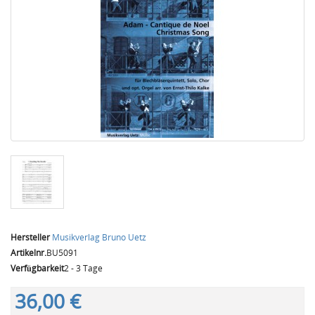
Hersteller
Musikverlag Bruno Uetz
Artikelnr.
BU5091
Verfügbarkeit
2 - 3 Tage
36,00 €