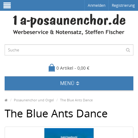
Anmelden
Registrierung
0 Artikel - 0,00 €
MENÜ
Posaunenchor und Orgel
The Blue Ants Dance
The Blue Ants Dance