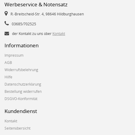
Werbeservice & Notensatz
R.-Breitscheid-Str. 4, 98646 Hildburghausen
03685/702525
der Kontakt zu uns über
Kontakt
Informationen
Impressum
AGB
Widerrufsbelehrung
Hilfe
Datenschutzerklärung
Bestellung widerrufen
DSGVO-Konformität
Kundendienst
Kontakt
Seitenübersicht