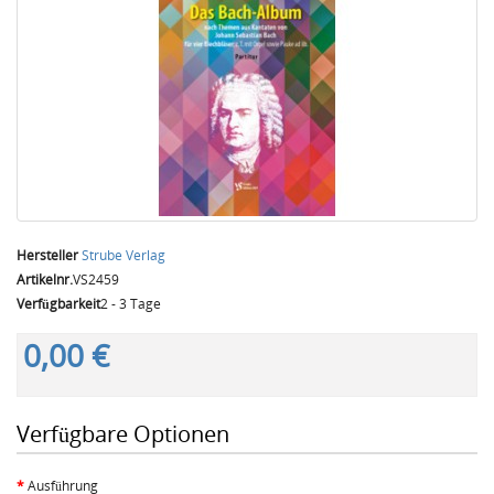
Hersteller
Strube Verlag
Artikelnr.
VS2459
Verfügbarkeit
2 - 3 Tage
0,00 €
Verfügbare Optionen
Ausführung