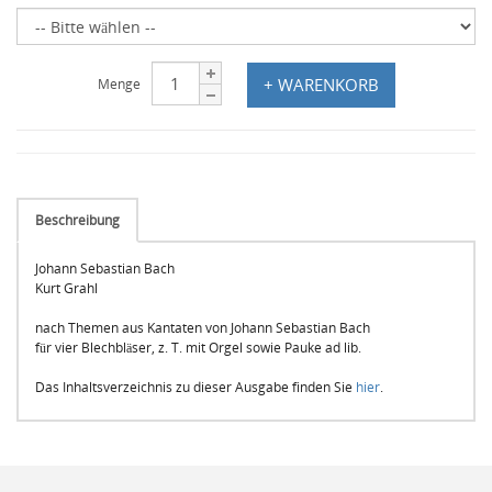
+ WARENKORB
Menge
Beschreibung
Johann Sebastian Bach
Kurt Grahl
nach Themen aus Kantaten von Johann Sebastian Bach
für vier Blechbläser, z. T. mit Orgel sowie Pauke ad lib.
Das Inhaltsverzeichnis zu dieser Ausgabe finden Sie
hier
.