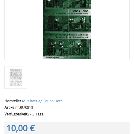
Hersteller
Musikverlag Bruno Uetz
Artikelnr.
BU3013
Verfügbarkeit
2 - 3 Tage
10,00 €