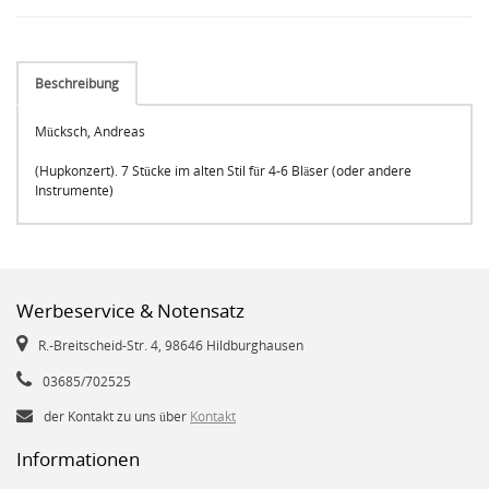
Beschreibung
Mücksch, Andreas
(Hupkonzert). 7 Stücke im alten Stil für 4-6 Bläser (oder andere
Instrumente)
Werbeservice & Notensatz
R.-Breitscheid-Str. 4, 98646 Hildburghausen
03685/702525
der Kontakt zu uns über
Kontakt
Informationen