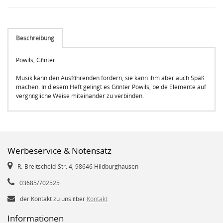
Beschreibung
Powils, Günter
Musik kann den Ausführenden fordern, sie kann ihm aber auch Spaß
machen. In diesem Heft gelingt es Günter Powils, beide Elemente auf
vergnügliche Weise miteinander zu verbinden.
Werbeservice & Notensatz
R.-Breitscheid-Str. 4, 98646 Hildburghausen
03685/702525
der Kontakt zu uns über
Kontakt
Informationen