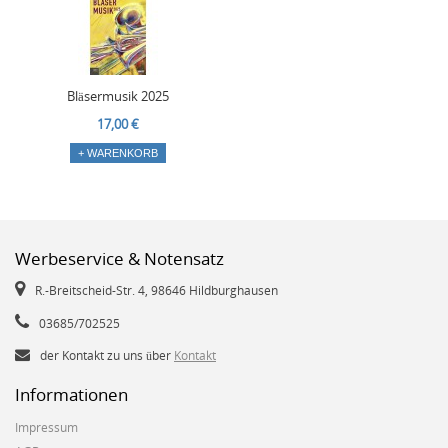
Bläsermusik 2025
17,00 €
+ WARENKORB
Werbeservice & Notensatz
R.-Breitscheid-Str. 4, 98646 Hildburghausen
03685/702525
der Kontakt zu uns über
Kontakt
Informationen
Impressum