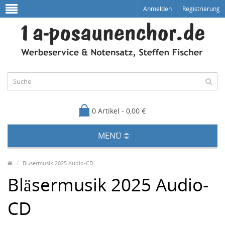
Anmelden
Registrierung
0 Artikel - 0,00 €
MENÜ
Bläsermusik 2025 Audio-CD
Bläsermusik 2025 Audio-
CD