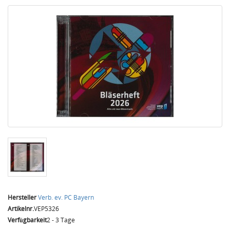
Hersteller
Verb. ev. PC Bayern
Artikelnr.
VEP5326
Verfügbarkeit
2 - 3 Tage