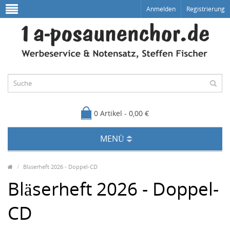
Anmelden
Registrierung
0 Artikel - 0,00 €
MENÜ
Bläserheft 2026 - Doppel-CD
Bläserheft 2026 - Doppel-
CD