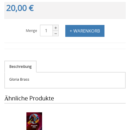
20,00 €
+ WARENKORB
Menge
Beschreibung
Gloria Brass
Ähnliche Produkte